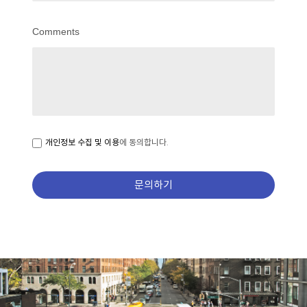
Comments
개인정보 수집 및 이용
에 동의합니다.
문의하기