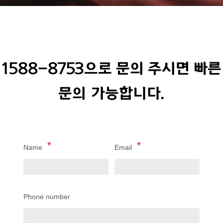
1588-8753으로 문의 주시면 빠른
문의 가능합니다.
Name
Email
Phone number