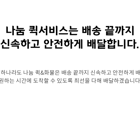
나눔 퀵서비스는 배송 끝까지
신속하고 안전하게 배달합니다.
 하나라도 나눔 퀵&화물은 배송 끝까지 신속하고 안전하게 
원하는 시간에 도착할 수 있도록 최선을 다해 배달하겠습니다