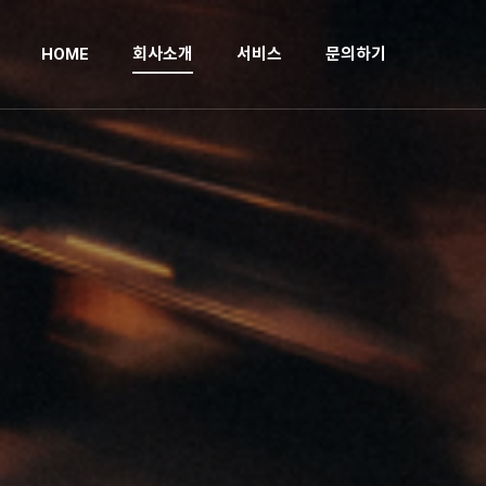
회사소개
서비스
문의하기
HOME