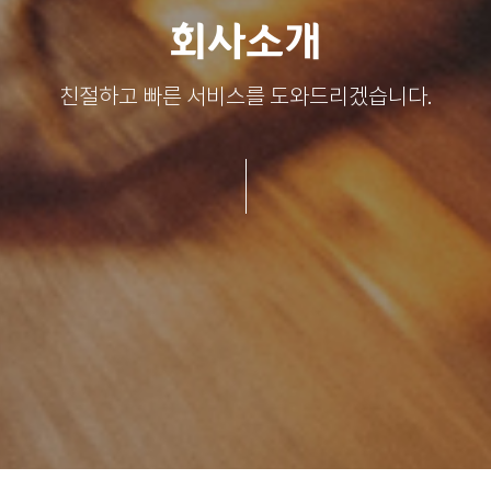
회사소개
친절하고 빠른 서비스를 도와드리겠습니다.